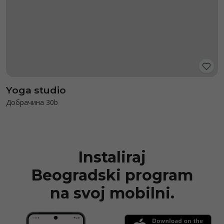
Yoga studio
Добрачина 30b
Instaliraj
Beogradski program
na svoj mobilni.