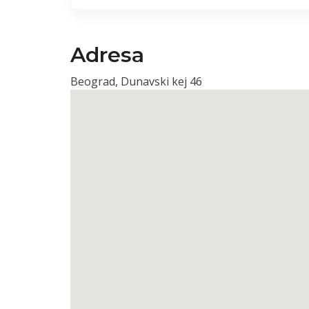
Adresa
Beograd, Dunavski kej 46