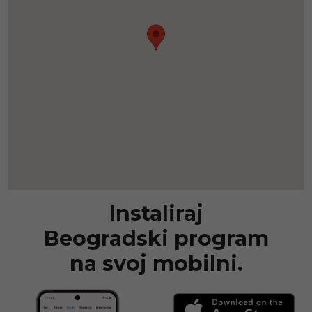
Instaliraj
Beogradski program
na svoj mobilni.