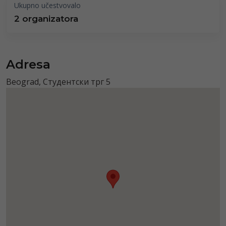
Ukupno učestvovalo
2 organizatora
Adresa
Beograd, Студентски трг 5