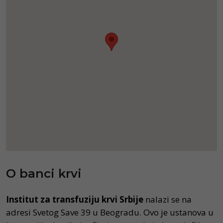
O banci krvi
Institut za transfuziju krvi Srbije
nalazi se na
adresi Svetog Save 39 u Beogradu. Ovo je ustanova u