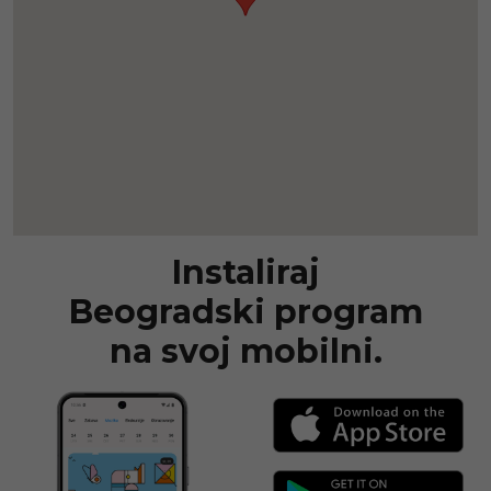
Instaliraj
Beogradski program
na svoj mobilni.