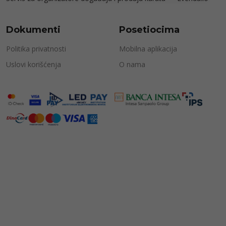
Dokumenti
Posetiocima
Politika privatnosti
Mobilna aplikacija
Uslovi korišćenja
O nama