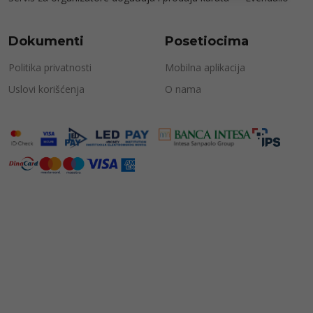
Dokumenti
Posetiocima
Politika privatnosti
Mobilna aplikacija
Uslovi korišćenja
O nama