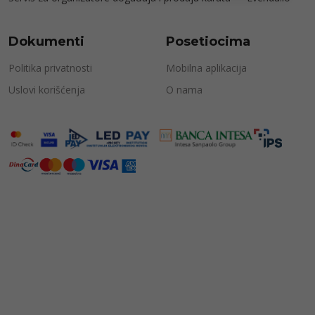
Dokumenti
Posetiocima
Politika privatnosti
Mobilna aplikacija
Uslovi korišćenja
O nama