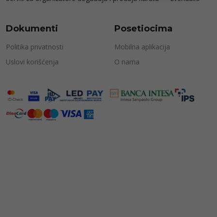
Dokumenti
Posetiocima
Politika privatnosti
Mobilna aplikacija
Uslovi korišćenja
O nama