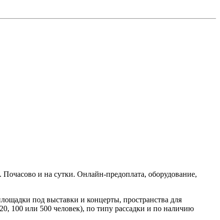
. Почасово и на сутки. Онлайн‑предоплата, оборудование,
площадки под выставки и концерты, пространства для
0, 100 или 500 человек), по типу рассадки и по наличию